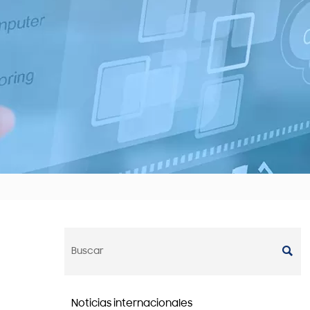

Noticias internacionales