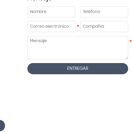
ENTREGAR