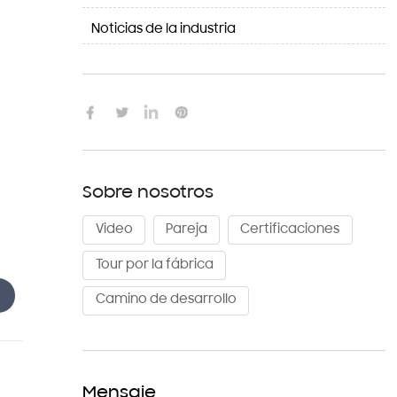
Noticias de la industria

Sobre nosotros
Video
Pareja
Certificaciones
Tour por la fábrica
Camino de desarrollo
Mensaje