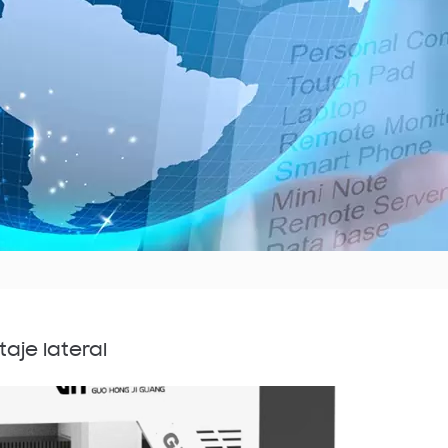
aje lateral