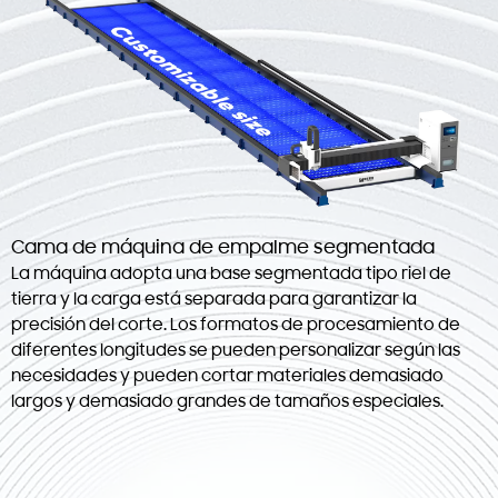
Cama de máquina de empalme segmentada
La máquina adopta una base segmentada tipo riel de
tierra y la carga está separada para garantizar la
precisión del corte. Los formatos de procesamiento de
diferentes longitudes se pueden personalizar según las
necesidades y pueden cortar materiales demasiado
largos y demasiado grandes de tamaños especiales.