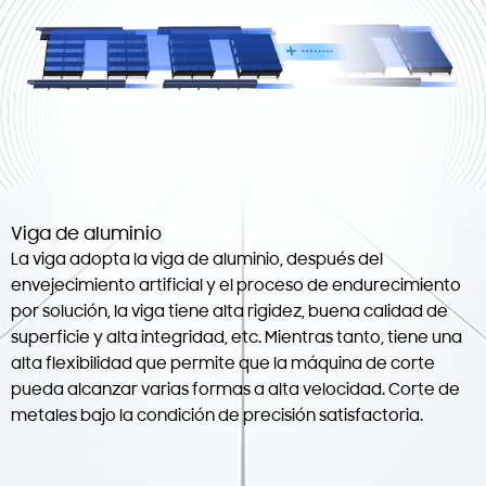
Viga de aluminio
La viga adopta la viga de aluminio, después del
envejecimiento artificial y el proceso de endurecimiento
por solución, la viga tiene alta rigidez, buena calidad de
superficie y alta integridad, etc. Mientras tanto, tiene una
alta flexibilidad que permite que la máquina de corte
pueda alcanzar varias formas a alta velocidad. Corte de
metales bajo la condición de precisión satisfactoria.