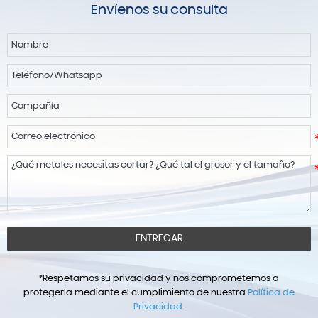
Envíenos su consulta
ENTREGAR
*Respetamos su privacidad y nos comprometemos a
protegerla mediante el cumplimiento de nuestra
Política de
Privacidad.