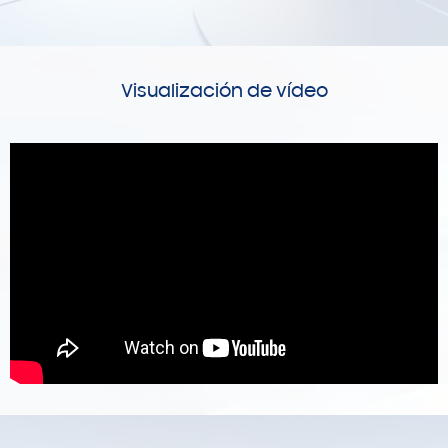
Visualización de vídeo