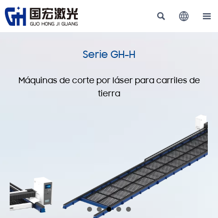



Serie GH-H
Máquinas de corte por láser para carriles de
tierra