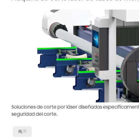
Soluciones de corte por láser diseñadas específicament
seguridad del corte.

15