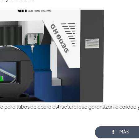
e para tubos de acero estructural que garantizan la calidad 

MÁS