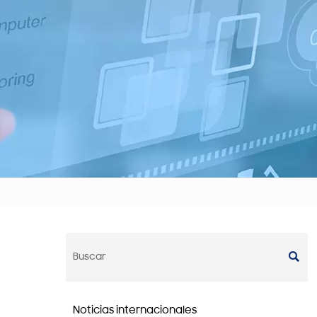

Noticias internacionales