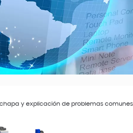
e chapa y explicación de problemas comunes