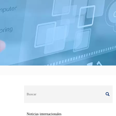

Noticias internacionales