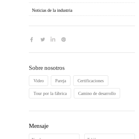
Noticias de la industria

Sobre nosotros
Video
Pareja
Certificaciones
Tour por la fábrica
Camino de desarrollo
Mensaje