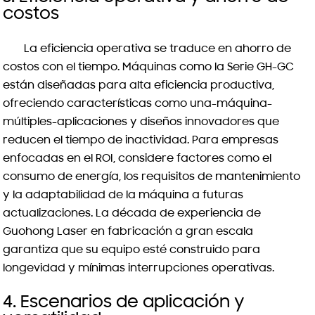
costos
La eficiencia operativa se traduce en ahorro de
costos con el tiempo. Máquinas como la Serie GH-GC
están diseñadas para alta eficiencia productiva,
ofreciendo características como una-máquina-
múltiples-aplicaciones y diseños innovadores que
reducen el tiempo de inactividad. Para empresas
enfocadas en el ROI, considere factores como el
consumo de energía, los requisitos de mantenimiento
y la adaptabilidad de la máquina a futuras
actualizaciones. La década de experiencia de
Guohong Laser en fabricación a gran escala
garantiza que su equipo esté construido para
longevidad y mínimas interrupciones operativas.
4. Escenarios de aplicación y