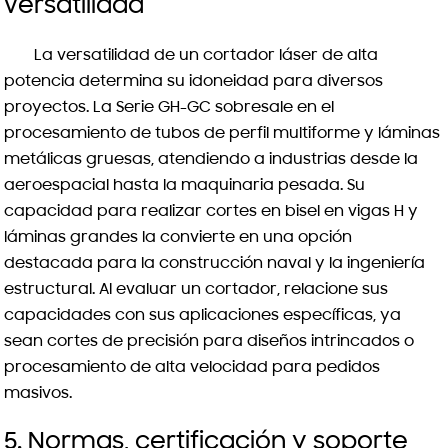
versatilidad
La versatilidad de un cortador láser de alta
potencia determina su idoneidad para diversos
proyectos. La Serie GH-GC sobresale en el
procesamiento de tubos de perfil multiforme y láminas
metálicas gruesas, atendiendo a industrias desde la
aeroespacial hasta la maquinaria pesada. Su
capacidad para realizar cortes en bisel en vigas H y
láminas grandes la convierte en una opción
destacada para la construcción naval y la ingeniería
estructural. Al evaluar un cortador, relacione sus
capacidades con sus aplicaciones específicas, ya
sean cortes de precisión para diseños intrincados o
procesamiento de alta velocidad para pedidos
masivos.
5. Normas, certificación y soporte