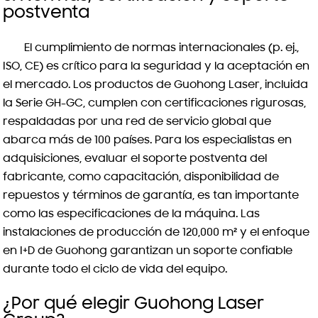
postventa
El cumplimiento de normas internacionales (p. ej.,
ISO, CE) es crítico para la seguridad y la aceptación en
el mercado. Los productos de Guohong Laser, incluida
la Serie GH-GC, cumplen con certificaciones rigurosas,
respaldadas por una red de servicio global que
abarca más de 100 países. Para los especialistas en
adquisiciones, evaluar el soporte postventa del
fabricante, como capacitación, disponibilidad de
repuestos y términos de garantía, es tan importante
como las especificaciones de la máquina. Las
instalaciones de producción de 120,000 m² y el enfoque
en I+D de Guohong garantizan un soporte confiable
durante todo el ciclo de vida del equipo.
¿Por qué elegir Guohong Laser