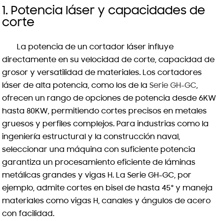
1. Potencia láser y capacidades de
corte
La potencia de un cortador láser influye
directamente en su velocidad de corte, capacidad de
grosor y versatilidad de materiales. Los cortadores
láser de alta potencia, como los de la
Serie GH-GC
,
ofrecen un rango de opciones de potencia desde 6KW
hasta 80KW, permitiendo cortes precisos en metales
gruesos y perfiles complejos. Para industrias como la
ingeniería estructural y la construcción naval,
seleccionar una máquina con suficiente potencia
garantiza un procesamiento eficiente de láminas
metálicas grandes y vigas H. La Serie GH-GC, por
ejemplo, admite cortes en bisel de hasta 45° y maneja
materiales como vigas H, canales y ángulos de acero
con facilidad.