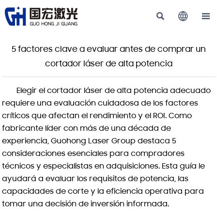



5 factores clave a evaluar antes de comprar un
cortador láser de alta potencia
Elegir el cortador láser de alta potencia adecuado
requiere una evaluación cuidadosa de los factores
críticos que afectan el rendimiento y el ROI. Como
fabricante líder con más de una década de
experiencia, Guohong Laser Group destaca 5
consideraciones esenciales para compradores
técnicos y especialistas en adquisiciones. Esta guía le
ayudará a evaluar los requisitos de potencia, las
capacidades de corte y la eficiencia operativa para
tomar una decisión de inversión informada.