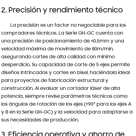
2. Precisión y rendimiento técnico
La precisión es un factor no negociable para los
compradores técnicos. La Serie GH-GC cuenta con
una precisión de posicionamiento de ≤0.5mm y una
velocidad máxima de movimiento de 80m/min,
asegurando cortes de alta calidad con mínimo
desperdicio. Su capacidad de corte de 5 ejes permite
diseños intrincados y cortes en bisel, haciéndola ideal
para proyectos de fabricación estructural y
construcción. Al evaluar un cortador láser de alta
potencia, siempre revise parámetros técnicos como
los ángulos de rotación de los ejes (±90° para los ejes A
y B en la Serie GH-GC) y la velocidad para adaptarse a
sus necesidades de producción.
3. Eficiencia operativa y ahorro de