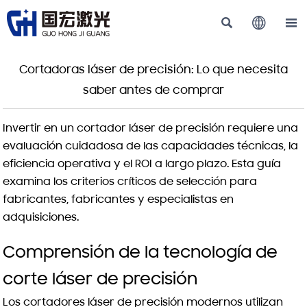



Cortadoras láser de precisión: Lo que necesita
saber antes de comprar
Invertir en un cortador láser de precisión requiere una
evaluación cuidadosa de las capacidades técnicas, la
eficiencia operativa y el ROI a largo plazo. Esta guía
examina los criterios críticos de selección para
fabricantes, fabricantes y especialistas en
adquisiciones.
Comprensión de la tecnología de
corte láser de precisión
Los cortadores láser de precisión modernos utilizan