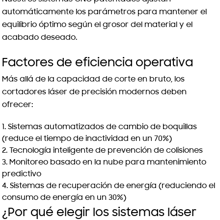
automáticamente los parámetros para mantener el
equilibrio óptimo según el grosor del material y el
acabado deseado.
Factores de eficiencia operativa
Más allá de la capacidad de corte en bruto, los
cortadores láser de precisión modernos deben
ofrecer:
Sistemas automatizados de cambio de boquillas
(reduce el tiempo de inactividad en un 70%)
Tecnología inteligente de prevención de colisiones
Monitoreo basado en la nube para mantenimiento
predictivo
Sistemas de recuperación de energía (reduciendo el
consumo de energía en un 30%)
¿Por qué elegir los sistemas láser