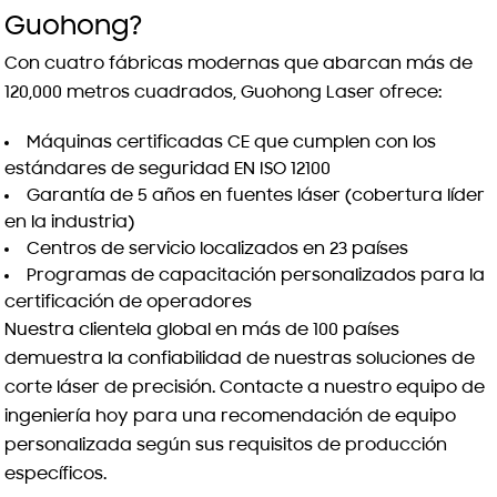
Guohong?
Con cuatro fábricas modernas que abarcan más de
120,000 metros cuadrados, Guohong Laser ofrece:
Máquinas certificadas CE que cumplen con los
estándares de seguridad EN ISO 12100
Garantía de 5 años en fuentes láser (cobertura líder
en la industria)
Centros de servicio localizados en 23 países
Programas de capacitación personalizados para la
certificación de operadores
Nuestra clientela global en más de 100 países
demuestra la confiabilidad de nuestras soluciones de
corte láser de precisión. Contacte a nuestro equipo de
ingeniería hoy para una recomendación de equipo
personalizada según sus requisitos de producción
específicos.