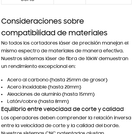
Consideraciones sobre
compatibilidad de materiales
No todos los cortadores láser de precisión manejan el
mismo espectro de materiales de manera efectiva.
Nuestros sistemas láser de fibra de 10kW demuestran
un rendimiento excepcional en:
Acero al carbono (hasta 25mm de grosor)
Acero inoxidable (hasta 20mm)
Aleaciones de aluminio (hasta 15mm)
Latón/cobre (hasta 8mm)
Equilibrio entre velocidad de corte y calidad
Los operadores deben comprender la relación inversa
entre la velocidad de corte y la calidad del borde.
Nuestros sistemas CNC patentados ajustan