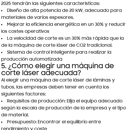
2025 tendrán las siguientes características:
Diseño de alta potencia de 20 kW, adecuado para
materiales de varios espesores.
Mejorar la eficiencia energética en un 30% y reducir
los costes operativos
La velocidad de corte es un 30% más rápida que la
de la máquina de corte láser de CO2 tradicional.
Sistema de control inteligente para realizar la
producción automatizada
5. ¿Cómo elegir una máquina de
corte láser adecuada?
Al elegir una máquina de corte láser de láminas y
tubos, las empresas deben tener en cuenta los
siguientes factores:
Requisitos de producción: Elija el equipo adecuado
según la escala de producción de la empresa y el tipo
de material.
Presupuesto: Encontrar el equilibrio entre
rendimiento y coste