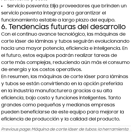
Servicio posventa: Elija proveedores que brinden un
servicio posventa integral para garantizar el
funcionamiento estable a largo plazo del equipo.
6. Tendencias futuras del desarrollo
Con el continuo avance tecnológico, las máquinas de
corte láser de láminas y tubos seguirán evolucionando
hacia una mayor potencia, eficiencia e inteligencia. En
el futuro, estos equipos podrán realizar tareas de
corte más complejas, reduciendo aún más el consumo
de energía y los costos operativos.
En resumen, las máquinas de corte láser para láminas
y tubos se están convirtiendo en la opción preferida
en la industria manufacturera gracias a su alta
eficiencia, bajo costo y funciones inteligentes. Tanto
grandes como pequeñas y medianas empresas
pueden beneficiarse de este equipo para mejorar la
eficiencia de producción y la calidad del producto.
Previous page:
Máquina de corte láser de tubos: la herramienta