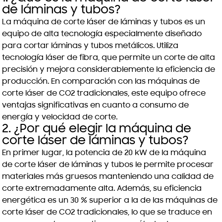
de láminas y tubos?
La máquina de corte láser de láminas y tubos es un
equipo de alta tecnología especialmente diseñado
para cortar láminas y tubos metálicos. Utiliza
tecnología láser de fibra, que permite un corte de alta
precisión y mejora considerablemente la eficiencia de
producción. En comparación con las máquinas de
corte láser de CO2 tradicionales, este equipo ofrece
ventajas significativas en cuanto a consumo de
energía y velocidad de corte.
2. ¿Por qué elegir la máquina de
corte láser de láminas y tubos?
En primer lugar, la potencia de 20 kW de la máquina
de corte láser de láminas y tubos le permite procesar
materiales más gruesos manteniendo una calidad de
corte extremadamente alta. Además, su eficiencia
energética es un 30 % superior a la de las máquinas de
corte láser de CO2 tradicionales, lo que se traduce en