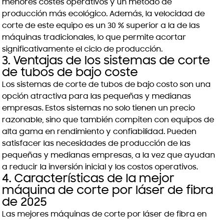
menores costes operativos y un método de
producción más ecológico. Además, la velocidad de
corte de este equipo es un 30 % superior a la de las
máquinas tradicionales, lo que permite acortar
significativamente el ciclo de producción.
3. Ventajas de los sistemas de corte
de tubos de bajo coste
Los sistemas de corte de tubos de bajo costo son una
opción atractiva para las pequeñas y medianas
empresas. Estos sistemas no solo tienen un precio
razonable, sino que también compiten con equipos de
alta gama en rendimiento y confiabilidad. Pueden
satisfacer las necesidades de producción de las
pequeñas y medianas empresas, a la vez que ayudan
a reducir la inversión inicial y los costos operativos.
4. Características de la mejor
máquina de corte por láser de fibra
de 2025
Las mejores máquinas de corte por láser de fibra en