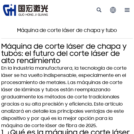



Máquina de corte láser de chapa y tubo
Máquina de corte láser de chapa y
tubos: el futuro del corte láser de
alto rendimiento
En la industria manufacturera, la tecnología de corte
láser se ha vuelto indispensable, especialmente en el
procesamiento de metales. Las máquinas de corte
láser de láminas y tubos están reemplazando
gradualmente los métodos de corte tradicionales
gracias a su alta precisión y eficiencia. Este artículo
analizará en detalle las principales ventajas de este
dispositivo y por qué es la mejor opción para la
máquina de corte láser de fibra de 2025.
1. ¿Qué es la máquina de corte láser